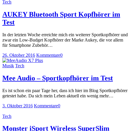
Tech
AUKEY Bluetooth Sport Kopfhörer im
Test
In der letzten Woche erreichte mich ein weiterer Sportkopfhörer und
zwar ein Low-Budget Kopfhörer der Marke Aukey, die vor allem
für Smartphone Zubehör…
26. Oktober 2016
Kommentare
0
Musik
Tech
Mee Audio – Sportkopfhörer im Test
Es ist schon ein paar Tage her, dass ich hier im Blog Sportkopfhörer
getestet habe. Da sich mein Leben aktuell ein wenig mehr…
3. Oktober 2016
Kommentare
0
Tech
Monster iSport Wireless SuperSlim