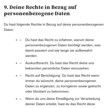
9. Deine Rechte in Bezug auf
personenbezogene Daten
Du hast folgende Rechte in Bezug auf deine personenbezogenen
Daten:
Du hast das Recht zu erfahren, warum deine
personenbezogenen Daten benötigt werden, was
damit passiert und wie lange sie aufbewahrt
werden.
Auskunftsrecht: Du hast das Recht deine uns
bekannten persönliche Daten einzusehen.
Recht auf Berichtigung: Du hast das Recht wann
immer du wünscht, deine personenbezogenen
Daten zu ergänzen, zu korrigieren sowie gelöscht
oder blockiert zu bekommen.
Wenn du uns deine Einwilligung zur Verarbeitung
deiner Daten erteilst, hast du das Recht diese