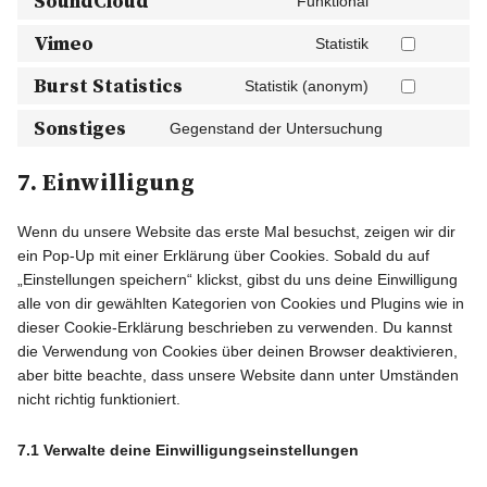
SoundCloud
Funktional
Vimeo
Statistik
Burst Statistics
Statistik (anonym)
Sonstiges
Gegenstand der Untersuchung
7. Einwilligung
Wenn du unsere Website das erste Mal besuchst, zeigen wir dir
ein Pop-Up mit einer Erklärung über Cookies. Sobald du auf
„Einstellungen speichern“ klickst, gibst du uns deine Einwilligung
alle von dir gewählten Kategorien von Cookies und Plugins wie in
dieser Cookie-Erklärung beschrieben zu verwenden. Du kannst
die Verwendung von Cookies über deinen Browser deaktivieren,
aber bitte beachte, dass unsere Website dann unter Umständen
nicht richtig funktioniert.
7.1 Verwalte deine Einwilligungseinstellungen