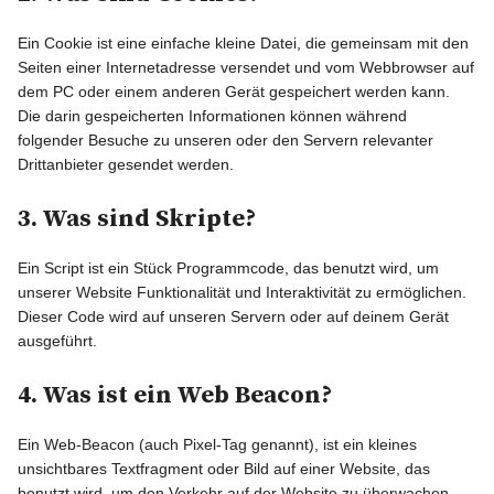
BLOGLIEBE ❤
Ein Cookie ist eine einfache kleine Datei, die gemeinsam mit den
Seiten einer Internetadresse versendet und vom Webbrowser auf
dem PC oder einem anderen Gerät gespeichert werden kann.
Die darin gespeicherten Informationen können während
folgender Besuche zu unseren oder den Servern relevanter
Drittanbieter gesendet werden.
3. Was sind Skripte?
Ein Script ist ein Stück Programmcode, das benutzt wird, um
unserer Website Funktionalität und Interaktivität zu ermöglichen.
Dieser Code wird auf unseren Servern oder auf deinem Gerät
ausgeführt.
4. Was ist ein Web Beacon?
Ein Web-Beacon (auch Pixel-Tag genannt), ist ein kleines
unsichtbares Textfragment oder Bild auf einer Website, das
benutzt wird, um den Verkehr auf der Website zu überwachen.