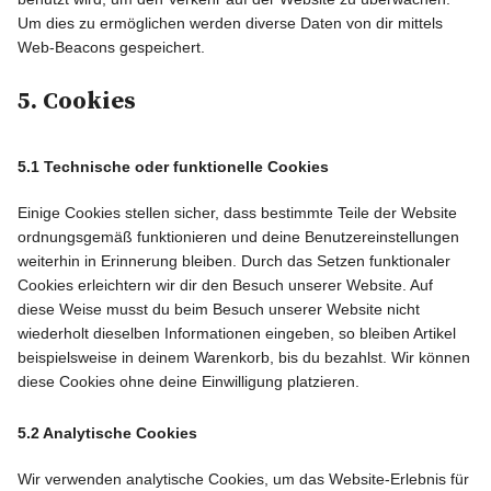
Um dies zu ermöglichen werden diverse Daten von dir mittels
Web-Beacons gespeichert.
5. Cookies
5.1 Technische oder funktionelle Cookies
Einige Cookies stellen sicher, dass bestimmte Teile der Website
ordnungsgemäß funktionieren und deine Benutzereinstellungen
weiterhin in Erinnerung bleiben. Durch das Setzen funktionaler
Cookies erleichtern wir dir den Besuch unserer Website. Auf
diese Weise musst du beim Besuch unserer Website nicht
wiederholt dieselben Informationen eingeben, so bleiben Artikel
beispielsweise in deinem Warenkorb, bis du bezahlst. Wir können
diese Cookies ohne deine Einwilligung platzieren.
5.2 Analytische Cookies
Wir verwenden analytische Cookies, um das Website-Erlebnis für