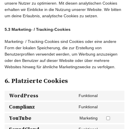
unsere Nutzer zu optimieren. Mit diesen analytischen Cookies
erhalten wir Einblicke in die Nutzung unserer Website. Wir bitten
um deine Erlaubnis, analytische Cookies zu setzen.
5.3 Marketing- / Tracking-Cookies
Marketing- / Tracking-Cookies sind Cookies oder eine andere
Form der lokalen Speicherung, die zur Erstellung von
Benutzerprofilen verwendet werden, um Werbung anzuzeigen
oder den Benutzer auf dieser Website oder über mehrere
Websites hinweg für ähnliche Marketingzwecke zu verfolgen.
6. Platzierte Cookies
WordPress
Funktional
Complianz
Funktional
YouTube
Marketing