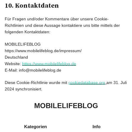
10. Kontaktdaten
Für Fragen und/oder Kommentare über unsere Cookie-
Richtlinien und diese Aussage kontaktiere uns bitte mittels der
folgenden Kontaktdaten:
MOBILELIFEBLOG
https://www.mobilelifeblog.de/impressum/
Deutschland
Website:
https://www.mobilelifeblog.de
E-Mail:
info@
mobilelifeblog.de
Diese Cookie-Richtlinie wurde mit
cookiedatabase.org
am 31. Juli
2024 synchronisiert.
MOBILELIFEBLOG
Kategorien
Info