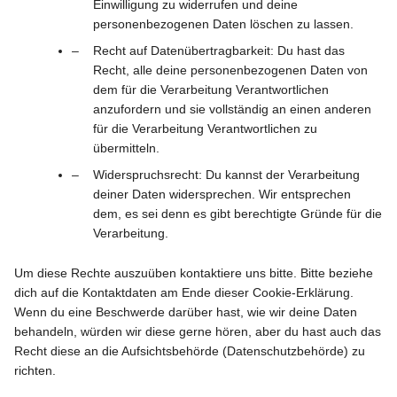
Einwilligung zu widerrufen und deine
personenbezogenen Daten löschen zu lassen.
Recht auf Datenübertragbarkeit: Du hast das
Recht, alle deine personenbezogenen Daten von
dem für die Verarbeitung Verantwortlichen
anzufordern und sie vollständig an einen anderen
für die Verarbeitung Verantwortlichen zu
übermitteln.
Widerspruchsrecht: Du kannst der Verarbeitung
deiner Daten widersprechen. Wir entsprechen
dem, es sei denn es gibt berechtigte Gründe für die
Verarbeitung.
Um diese Rechte auszuüben kontaktiere uns bitte. Bitte beziehe
dich auf die Kontaktdaten am Ende dieser Cookie-Erklärung.
Wenn du eine Beschwerde darüber hast, wie wir deine Daten
behandeln, würden wir diese gerne hören, aber du hast auch das
Recht diese an die Aufsichtsbehörde (Datenschutzbehörde) zu
richten.