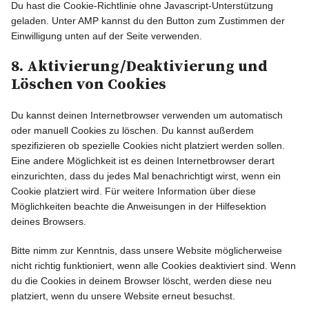
Du hast die Cookie-Richtlinie ohne Javascript-Unterstützung
geladen. Unter AMP kannst du den Button zum Zustimmen der
Einwilligung unten auf der Seite verwenden.
8. Aktivierung/Deaktivierung und
Löschen von Cookies
Du kannst deinen Internetbrowser verwenden um automatisch
oder manuell Cookies zu löschen. Du kannst außerdem
spezifizieren ob spezielle Cookies nicht platziert werden sollen.
Eine andere Möglichkeit ist es deinen Internetbrowser derart
einzurichten, dass du jedes Mal benachrichtigt wirst, wenn ein
Cookie platziert wird. Für weitere Information über diese
Möglichkeiten beachte die Anweisungen in der Hilfesektion
deines Browsers.
Bitte nimm zur Kenntnis, dass unsere Website möglicherweise
nicht richtig funktioniert, wenn alle Cookies deaktiviert sind. Wenn
du die Cookies in deinem Browser löscht, werden diese neu
platziert, wenn du unsere Website erneut besuchst.