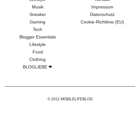
BLOGLIEBE ❤
Musik
Impressum
Sneaker
Datenschutz
Gaming
Cookie-Richtlinie (EU)
Tech
Blogger Essentials
Lifestyle
Food
Clothing
BLOGLIEBE ❤
© 2011 MOBILELIFEBLOG