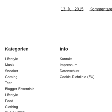
13. Juli 2015
Kommentar
Kategorien
Info
Lifestyle
Kontakt
Musik
Impressum
Sneaker
Datenschutz
Gaming
Cookie-Richtlinie (EU)
Tech
Blogger Essentials
Lifestyle
Food
Clothing