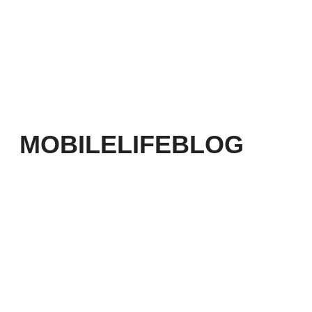
MOBILELIFEBLOG