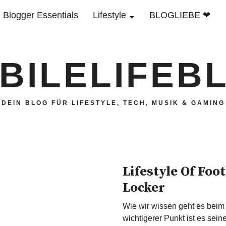
Blogger Essentials
Lifestyle
BLOGLIEBE ❤
BILELIFEB
DEIN BLOG FÜR LIFESTYLE, TECH, MUSIK & GAMING
Lifestyle Of Foo
Locker
Wie wir wissen geht es beim 
wichtigerer Punkt ist es sein