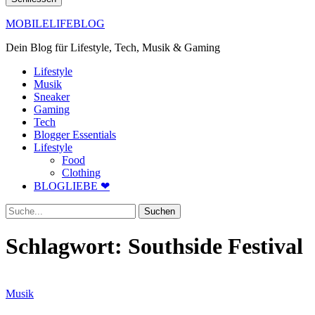
MOBILELIFEBLOG
Dein Blog für Lifestyle, Tech, Musik & Gaming
Lifestyle
Musik
Sneaker
Gaming
Tech
Blogger Essentials
Lifestyle
Food
Clothing
BLOGLIEBE ❤
Suche
Schlagwort:
Southside Festival
Musik