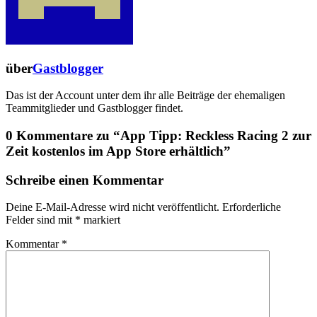
über
Gastblogger
Das ist der Account unter dem ihr alle Beiträge der ehemaligen
Teammitglieder und Gastblogger findet.
0 Kommentare zu “
App Tipp: Reckless Racing 2 zur
Zeit kostenlos im App Store erhältlich
”
Schreibe einen Kommentar
Deine E-Mail-Adresse wird nicht veröffentlicht.
Erforderliche
Felder sind mit
*
markiert
Kommentar
*