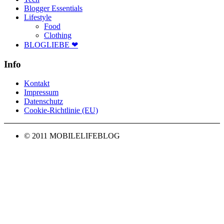
Blogger Essentials
Lifestyle
Food
Clothing
BLOGLIEBE ❤
Info
Kontakt
Impressum
Datenschutz
Cookie-Richtlinie (EU)
© 2011 MOBILELIFEBLOG