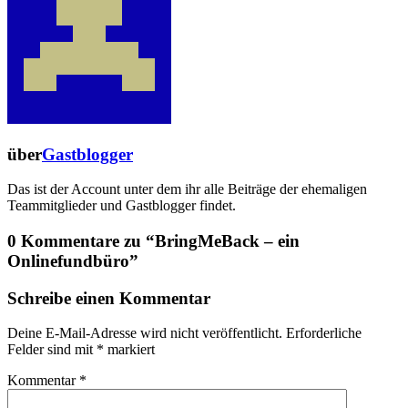
über
Gastblogger
Das ist der Account unter dem ihr alle Beiträge der ehemaligen
Teammitglieder und Gastblogger findet.
0 Kommentare zu “
BringMeBack – ein
Onlinefundbüro
”
Schreibe einen Kommentar
Deine E-Mail-Adresse wird nicht veröffentlicht.
Erforderliche
Felder sind mit
*
markiert
Kommentar
*