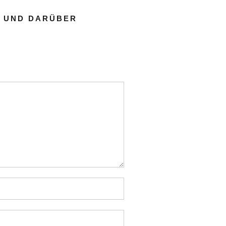
E UND DARÜBER