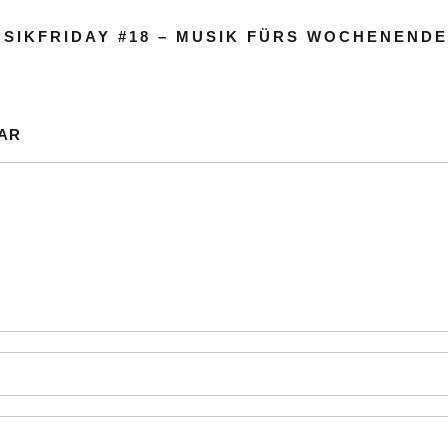
SIKFRIDAY #18 – MUSIK FÜRS WOCHENEND
AR