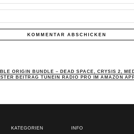
LE ORIGIN BUNDLE – DEAD SPACE, CRYSIS 2, ME
STER BEITRAG
TUNEIN RADIO PRO IM AMAZON AP
KATEGORIEN
INFO