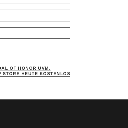
DAL OF HONOR UVM.
P STORE HEUTE KOSTENLOS