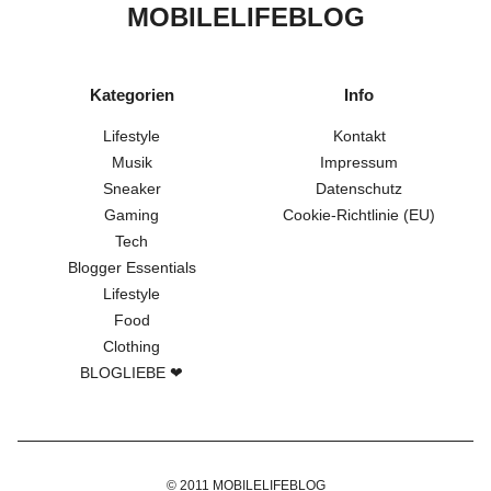
MOBILELIFEBLOG
BLOGLIEBE ❤
Kategorien
Info
Lifestyle
Kontakt
Musik
Impressum
Sneaker
Datenschutz
Gaming
Cookie-Richtlinie (EU)
Tech
Blogger Essentials
Lifestyle
Food
Clothing
BLOGLIEBE ❤
© 2011 MOBILELIFEBLOG