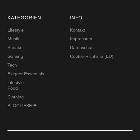
KATEGORIEN
INFO
Lifestyle
Kontakt
Musik
Impressum
Sneaker
Datenschutz
Gaming
Cookie-Richtlinie (EU)
Tech
Blogger Essentials
Lifestyle
Food
Clothing
BLOGLIEBE ❤