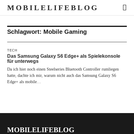
MOBILELIFEBLOG
Schlagwort:
Mobile Gaming
TECH
Das Samsung Galaxy S6 Edge+ als Spielekonsole
für unterwegs
Da ich hier noch einen Steelseries Bluetooth Controller rumliegen
hatte, dachte ich mir, warum nicht auch das Samsung Galaxy S6
Edge+ als mobile…
MOBILELIFEBLOG