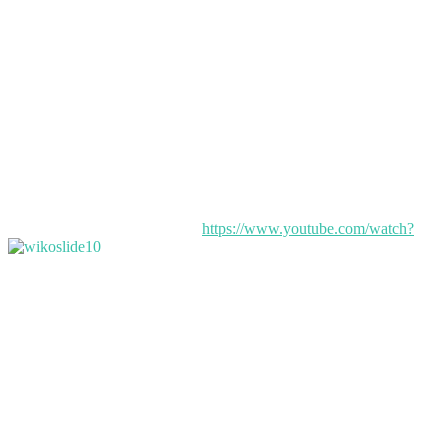
https://www.youtube.com/watch?