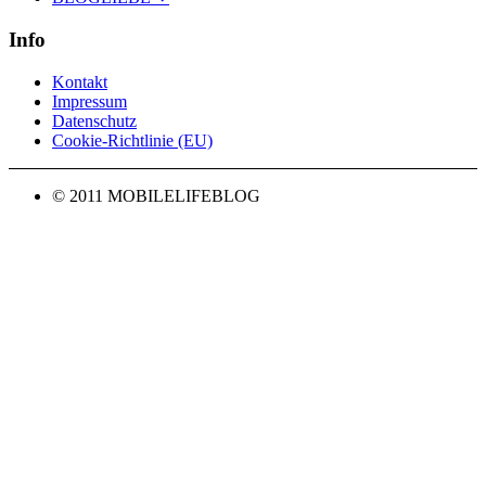
Info
Kontakt
Impressum
Datenschutz
Cookie-Richtlinie (EU)
© 2011 MOBILELIFEBLOG