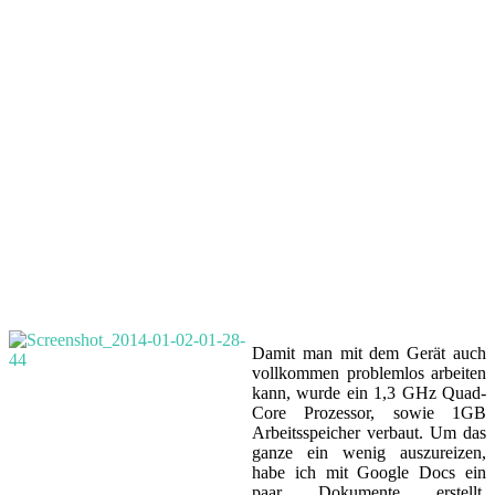
Damit man mit dem Gerät auch
vollkommen problemlos arbeiten
kann, wurde ein 1,3 GHz Quad-
Core Prozessor, sowie 1GB
Arbeitsspeicher verbaut. Um das
ganze ein wenig auszureizen,
habe ich mit Google Docs ein
paar Dokumente erstellt,