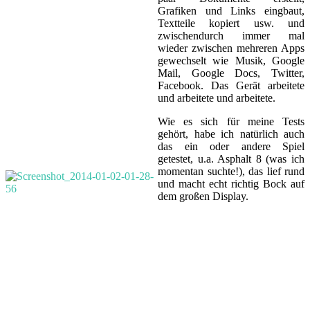
Grafiken und Links eingbaut,
Textteile kopiert usw. und
zwischendurch immer mal
wieder zwischen mehreren Apps
gewechselt wie Musik, Google
Mail, Google Docs, Twitter,
Facebook. Das Gerät arbeitete
und arbeitete und arbeitete.
Wie es sich für meine Tests
gehört, habe ich natürlich auch
das ein oder andere Spiel
getestet, u.a. Asphalt 8 (was ich
momentan suchte!), das lief rund
und macht echt richtig Bock auf
dem großen Display.