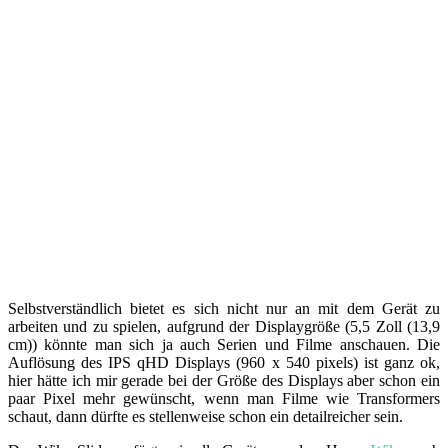
Selbstverständlich bietet es sich nicht nur an mit dem Gerät zu
arbeiten und zu spielen, aufgrund der Displaygröße (5,5 Zoll (13,9
cm)) könnte man sich ja auch Serien und Filme anschauen. Die
Auflösung des IPS qHD Displays (960 x 540 pixels) ist ganz ok,
hier hätte ich mir gerade bei der Größe des Displays aber schon ein
paar Pixel mehr gewünscht, wenn man Filme wie Transformers
schaut, dann dürfte es stellenweise schon ein detailreicher sein.