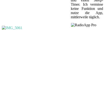
und einen Sleep-
Timer. Ich vermisse
keine Funktion und
nutze die App,
mittlerweile täglich.