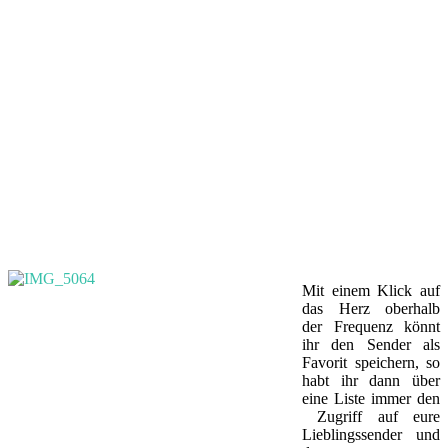
Mit einem Klick auf
das Herz oberhalb
der Frequenz könnt
ihr den Sender als
Favorit speichern, so
habt ihr dann über
eine Liste immer den
Zugriff auf eure
Lieblingssender und