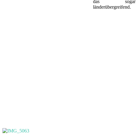
das sogar
länderübergreifend.