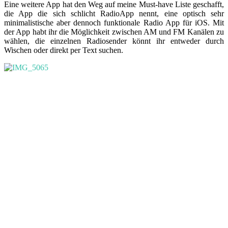
Eine weitere App hat den Weg auf meine Must-have Liste geschafft,
die App die sich schlicht RadioApp nennt, eine optisch sehr
minimalistische aber dennoch funktionale Radio App für iOS. Mit
der App habt ihr die Möglichkeit zwischen AM und FM Kanälen zu
wählen, die einzelnen Radiosender könnt ihr entweder durch
Wischen oder direkt per Text suchen.