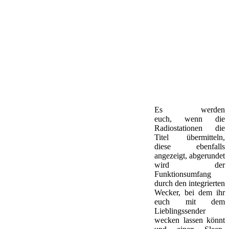
Es werden
euch, wenn die
Radiostationen die
Titel übermitteln,
diese ebenfalls
angezeigt, abgerundet
wird der
Funktionsumfang
durch den integrierten
Wecker, bei dem ihr
euch mit dem
Lieblingssender
wecken lassen könnt