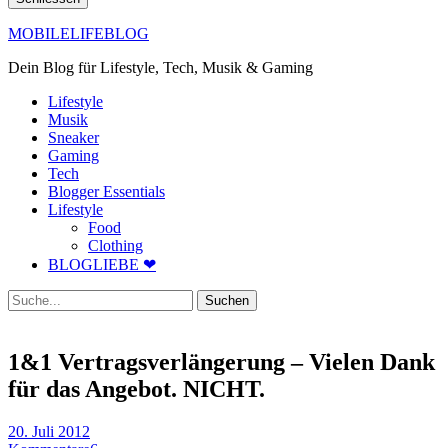
MOBILELIFEBLOG
Dein Blog für Lifestyle, Tech, Musik & Gaming
Lifestyle
Musik
Sneaker
Gaming
Tech
Blogger Essentials
Lifestyle
Food
Clothing
BLOGLIEBE ❤
Suche
1&1 Vertragsverlängerung – Vielen Dank
für das Angebot. NICHT.
20. Juli 2012