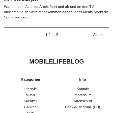
Wer mit dem Auto zur Arbeit fährt und ab und an den TV
anschmeißt, der wird mitbekommen haben, dass Media Markt die
Soundwochen…
1
2
…
5
Ältere
MOBILELIFEBLOG
Kategorien
Info
Lifestyle
Kontakt
Musik
Impressum
Sneaker
Datenschutz
Gaming
Cookie-Richtlinie (EU)