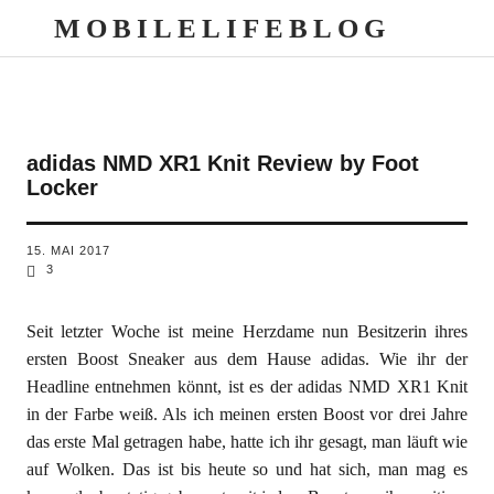
MOBILELIFEBLOG
adidas NMD XR1 Knit Review by Foot
Locker
15. MAI 2017
3
Seit letzter Woche ist meine Herzdame nun Besitzerin ihres
ersten Boost Sneaker aus dem Hause adidas. Wie ihr der
Headline entnehmen könnt, ist es der adidas NMD XR1 Knit
in der Farbe weiß. Als ich meinen ersten Boost vor drei Jahre
das erste Mal getragen habe, hatte ich ihr gesagt, man läuft wie
auf Wolken. Das ist bis heute so und hat sich, man mag es