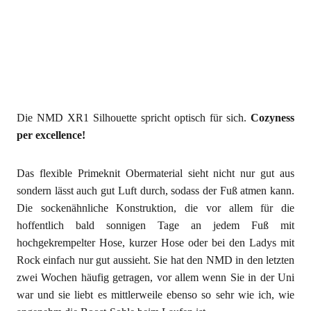
Die NMD XR1 Silhouette spricht optisch für sich.
Cozyness
per excellence!
Das flexible Primeknit Obermaterial sieht nicht nur gut aus
sondern lässt auch gut Luft durch, sodass der Fuß atmen kann.
Die sockenähnliche Konstruktion, die vor allem für die
hoffentlich bald sonnigen Tage an jedem Fuß mit
hochgekrempelter Hose, kurzer Hose oder bei den Ladys mit
Rock einfach nur gut aussieht. Sie hat den NMD in den letzten
zwei Wochen häufig getragen, vor allem wenn Sie in der Uni
war und sie liebt es mittlerweile ebenso so sehr wie ich, wie