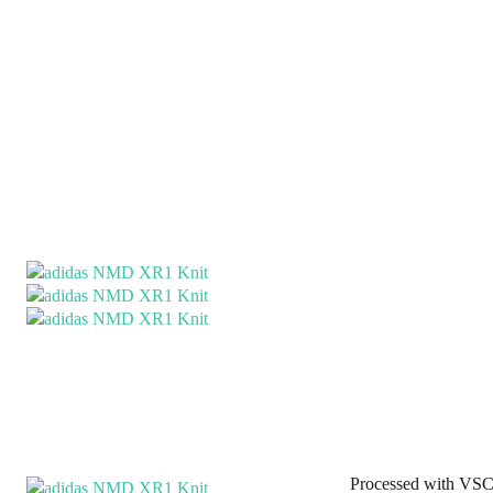
Processed with VSC