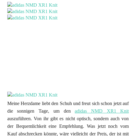
Meine Herzdame liebt den Schuh und freut sich schon jetzt auf
die sonnigen Tage, um den
adidas NMD XR1 Knit
auszuführen. Von ihr gibt es nicht optisch, sondern auch von
der Bequemlichkeit eine Empfehlung. Was jetzt noch vom
Kauf abschrecken könnte, wäre vielleicht der Preis, der ist mit