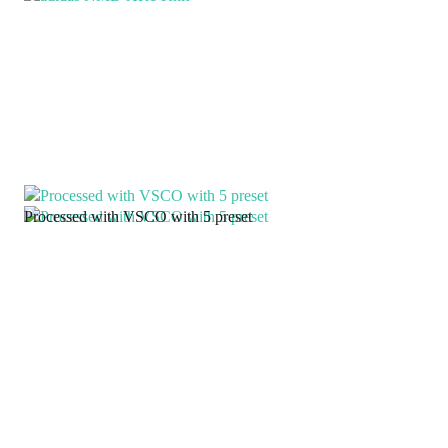
Processed with VSCO with 5 preset