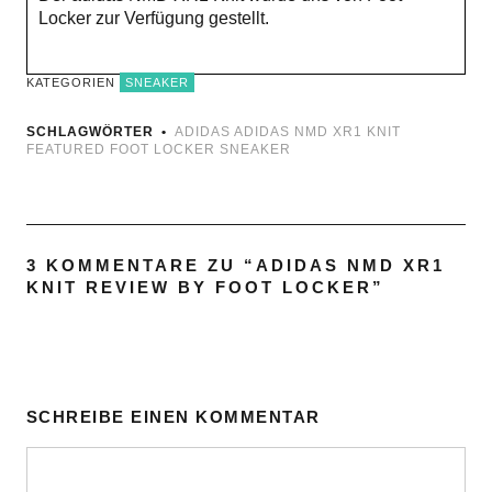
Locker zur Verfügung gestellt.
KATEGORIEN
SNEAKER
SCHLAGWÖRTER
ADIDAS
ADIDAS NMD XR1 KNIT
FEATURED
FOOT LOCKER
SNEAKER
3 KOMMENTARE ZU “
ADIDAS NMD XR1
KNIT REVIEW BY FOOT LOCKER
”
SCHREIBE EINEN KOMMENTAR