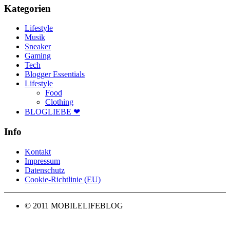
Kategorien
Lifestyle
Musik
Sneaker
Gaming
Tech
Blogger Essentials
Lifestyle
Food
Clothing
BLOGLIEBE ❤
Info
Kontakt
Impressum
Datenschutz
Cookie-Richtlinie (EU)
© 2011 MOBILELIFEBLOG