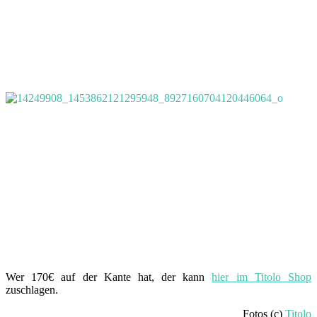
Wer 170€ auf der Kante hat, der kann
hier im Titolo Shop
zuschlagen.
Fotos (c)
Titolo