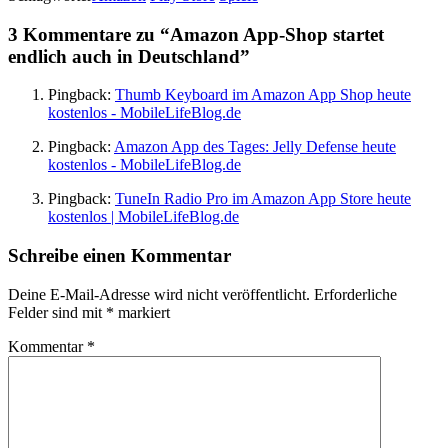
3 Kommentare zu “
Amazon App-Shop startet
endlich auch in Deutschland
”
Pingback:
Thumb Keyboard im Amazon App Shop heute
kostenlos - MobileLifeBlog.de
Pingback:
Amazon App des Tages: Jelly Defense heute
kostenlos - MobileLifeBlog.de
Pingback:
TuneIn Radio Pro im Amazon App Store heute
kostenlos | MobileLifeBlog.de
Schreibe einen Kommentar
Deine E-Mail-Adresse wird nicht veröffentlicht.
Erforderliche
Felder sind mit
*
markiert
Kommentar
*