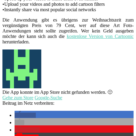
•Upload your videos and photos to add cartoon filters
•Instantly share via most popular social networks
Die Anwendung gibt es übrigens zur Weihnachtszeit zum
vergünstigten Preis von 79 Cent, wer auf diese Art Foto-
Anwendungen steht sollte zugreifen. Wer kein Geld ausgeben
möchte der kann sich auch die
kostenlose Version von Cartoonic
herunterladen.
Die App konnte im App Store nicht gefunden werden. 🙁
Gehe zum Store
Google-Suche
Beitrag im Netz verbreiten:
teilen
merken