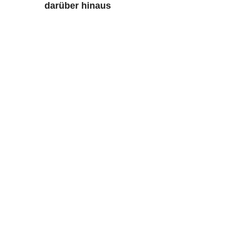
darüber hinaus