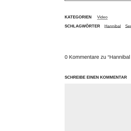
KATEGORIEN
Video
SCHLAGWÖRTER
Hannibal
Se
0 Kommentare zu “
Hannibal
SCHREIBE EINEN KOMMENTAR