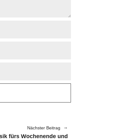
Nächster Beitrag
sik fürs Wochenende und