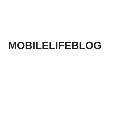
MOBILELIFEBLOG