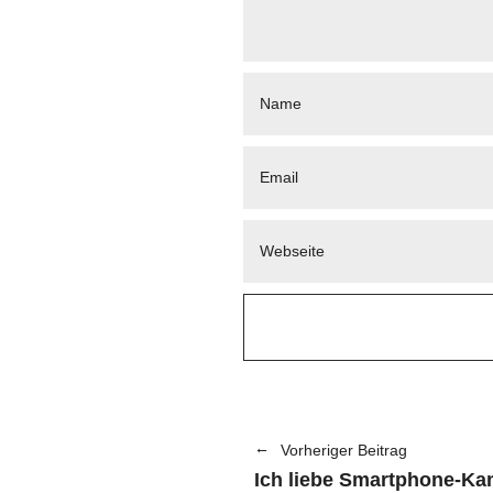
Vorheriger Beitrag
Ich liebe Smartphone-Ka