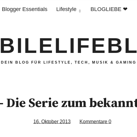
Blogger Essentials
Lifestyle
BLOGLIEBE ❤
BILELIFEB
DEIN BLOG FÜR LIFESTYLE, TECH, MUSIK & GAMING
– Die Serie zum bekan
16. Oktober 2013
Kommentare
0