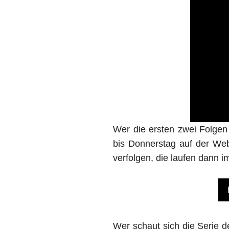
Wer die ersten zwei Folgen
bis Donnerstag auf der We
verfolgen, die laufen dann i
Wer schaut sich die Serie d