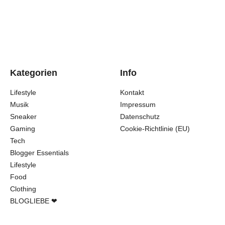
Kategorien
Info
Lifestyle
Kontakt
Musik
Impressum
Sneaker
Datenschutz
Gaming
Cookie-Richtlinie (EU)
Tech
Blogger Essentials
Lifestyle
Food
Clothing
BLOGLIEBE ❤