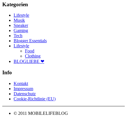
Kategorien
Lifestyle
Musik
Sneaker
Gaming
Tech
Blogger Essentials
Lifestyle
Food
Clothing
BLOGLIEBE ❤
Info
Kontakt
Impressum
Datenschutz
Cookie-Richtlinie (EU)
© 2011 MOBILELIFEBLOG