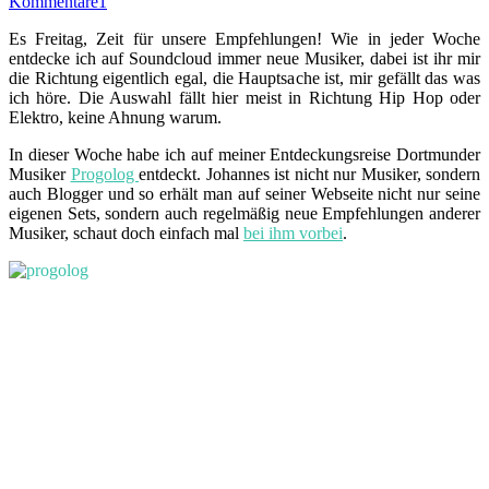
Kommentare
1
Es Freitag, Zeit für unsere Empfehlungen! Wie in jeder Woche
entdecke ich auf Soundcloud immer neue Musiker, dabei ist ihr mir
die Richtung eigentlich egal, die Hauptsache ist, mir gefällt das was
ich höre. Die Auswahl fällt hier meist in Richtung Hip Hop oder
Elektro, keine Ahnung warum.
In dieser Woche habe ich auf meiner Entdeckungsreise Dortmunder
Musiker
Progolog
entdeckt. Johannes ist nicht nur Musiker, sondern
auch Blogger und so erhält man auf seiner Webseite nicht nur seine
eigenen Sets, sondern auch regelmäßig neue Empfehlungen anderer
Musiker, schaut doch einfach mal
bei ihm vorbei
.