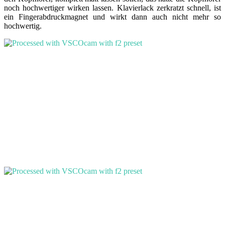
noch hochwertiger wirken lassen. Klavierlack zerkratzt schnell, ist
ein Fingerabdruckmagnet und wirkt dann auch nicht mehr so
hochwertig.