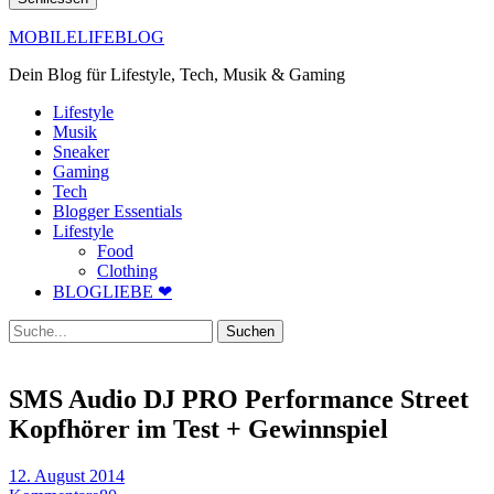
MOBILELIFEBLOG
Dein Blog für Lifestyle, Tech, Musik & Gaming
Lifestyle
Musik
Sneaker
Gaming
Tech
Blogger Essentials
Lifestyle
Food
Clothing
BLOGLIEBE ❤
Suche
SMS Audio DJ PRO Performance Street
Kopfhörer im Test + Gewinnspiel
12. August 2014