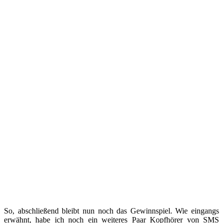
So, abschließend bleibt nun noch das Gewinnspiel. Wie eingangs
erwähnt, habe ich noch ein weiteres Paar Kopfhörer von SMS