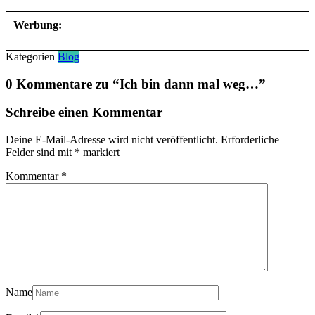
Werbung:
Kategorien
Blog
0 Kommentare zu “
Ich bin dann mal weg…
”
Schreibe einen Kommentar
Deine E-Mail-Adresse wird nicht veröffentlicht.
Erforderliche
Felder sind mit
*
markiert
Kommentar
*
Name