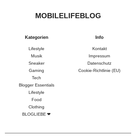
MOBILELIFEBLOG
Kategorien
Info
Lifestyle
Kontakt
Musik
Impressum
Sneaker
Datenschutz
Gaming
Cookie-Richtlinie (EU)
Tech
Blogger Essentials
Lifestyle
Food
Clothing
BLOGLIEBE ❤