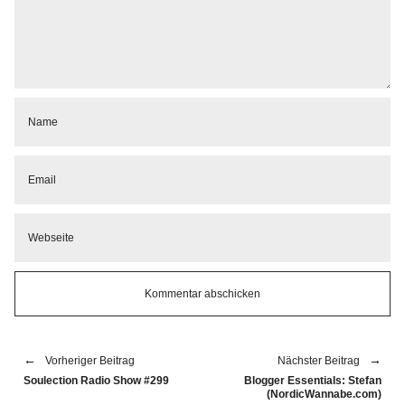
Vorheriger Beitrag
Nächster Beitrag
Soulection Radio Show #299
Blogger Essentials: Stefan
(NordicWannabe.com)