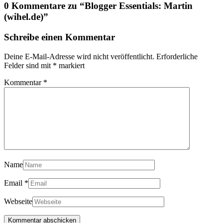
0 Kommentare zu “
Blogger Essentials: Martin
(wihel.de)
”
Schreibe einen Kommentar
Deine E-Mail-Adresse wird nicht veröffentlicht.
Erforderliche
Felder sind mit
*
markiert
Kommentar
*
Name
Email
*
Webseite