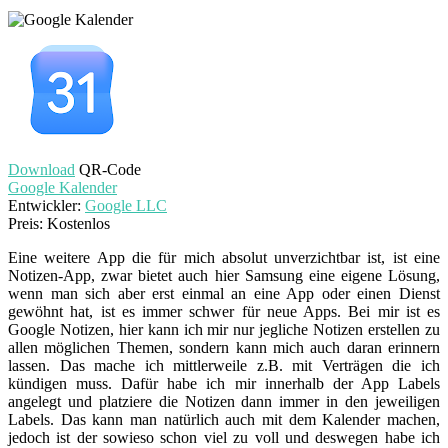
Download
QR-Code
Google Kalender
Entwickler:
Google LLC
Preis:
Kostenlos
Eine weitere App die für mich absolut unverzichtbar ist, ist eine
Notizen-App, zwar bietet auch hier Samsung eine eigene Lösung,
wenn man sich aber erst einmal an eine App oder einen Dienst
gewöhnt hat, ist es immer schwer für neue Apps. Bei mir ist es
Google Notizen, hier kann ich mir nur jegliche Notizen erstellen zu
allen möglichen Themen, sondern kann mich auch daran erinnern
lassen. Das mache ich mittlerweile z.B. mit Verträgen die ich
kündigen muss. Dafür habe ich mir innerhalb der App Labels
angelegt und platziere die Notizen dann immer in den jeweiligen
Labels. Das kann man natürlich auch mit dem Kalender machen,
jedoch ist der sowieso schon viel zu voll und deswegen habe ich