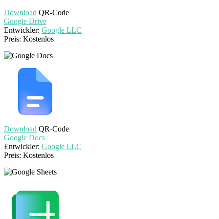
Download
QR-Code
Google Drive
Entwickler:
Google LLC
Preis:
Kostenlos
Download
QR-Code
Google Docs
Entwickler:
Google LLC
Preis:
Kostenlos