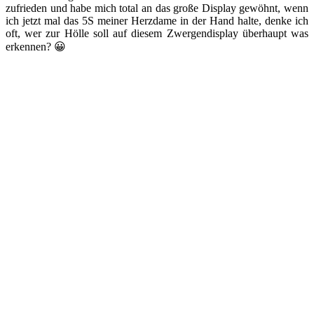
zufrieden und habe mich total an das große Display gewöhnt, wenn
ich jetzt mal das 5S meiner Herzdame in der Hand halte, denke ich
oft, wer zur Hölle soll auf diesem Zwergendisplay überhaupt was
erkennen? 😀