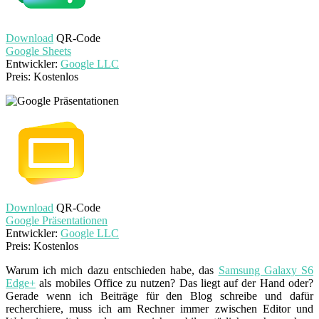
Download
QR-Code
Google Sheets
Entwickler:
Google LLC
Preis:
Kostenlos
Download
QR-Code
Google Präsentationen
Entwickler:
Google LLC
Preis:
Kostenlos
Warum ich mich dazu entschieden habe, das
Samsung Galaxy S6
Edge+
als mobiles Office zu nutzen? Das liegt auf der Hand oder?
Gerade wenn ich Beiträge für den Blog schreibe und dafür
recherchiere, muss ich am Rechner immer zwischen Editor und