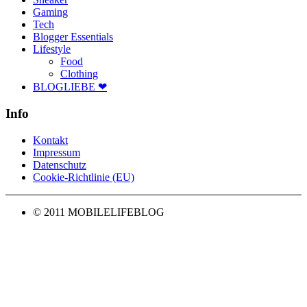
Gaming
Tech
Blogger Essentials
Lifestyle
Food
Clothing
BLOGLIEBE ❤
Info
Kontakt
Impressum
Datenschutz
Cookie-Richtlinie (EU)
© 2011 MOBILELIFEBLOG