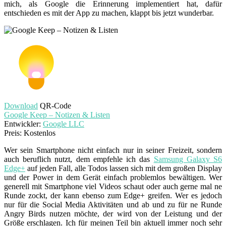
mich, als Google die Erinnerung implementiert hat, dafür
entschieden es mit der App zu machen, klappt bis jetzt wunderbar.
Download
QR-Code
Google Keep – Notizen & Listen
Entwickler:
Google LLC
Preis:
Kostenlos
Wer sein Smartphone nicht einfach nur in seiner Freizeit, sondern
auch beruflich nutzt, dem empfehle ich das
Samsung Galaxy S6
Edge+
auf jeden Fall, alle Todos lassen sich mit dem großen Display
und der Power in dem Gerät einfach problemlos bewältigen. Wer
generell mit Smartphone viel Videos schaut oder auch gerne mal ne
Runde zockt, der kann ebenso zum Edge+ greifen. Wer es jedoch
nur für die Social Media Aktivitäten und ab und zu für ne Runde
Angry Birds nutzen möchte, der wird von der Leistung und der
Größe erschlagen. Ich für meinen Teil bin aktuell immer noch sehr