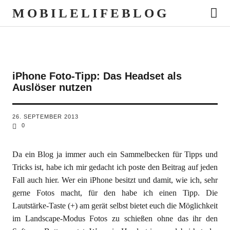
MOBILELIFEBLOG
iPhone Foto-Tipp: Das Headset als
Auslöser nutzen
26. SEPTEMBER 2013
0
Da ein Blog ja immer auch ein Sammelbecken für Tipps und
Tricks ist, habe ich mir gedacht ich poste den Beitrag auf jeden
Fall auch hier. Wer ein iPhone besitzt und damit, wie ich, sehr
gerne Fotos macht, für den habe ich einen Tipp. Die
Lautstärke-Taste (+) am gerät selbst bietet euch die Möglichkeit
im Landscape-Modus Fotos zu schießen ohne das ihr den