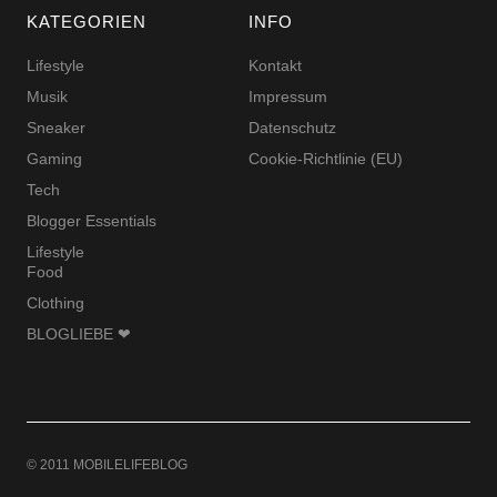
KATEGORIEN
INFO
Lifestyle
Kontakt
Musik
Impressum
Sneaker
Datenschutz
Gaming
Cookie-Richtlinie (EU)
Tech
Blogger Essentials
Lifestyle
Food
Clothing
BLOGLIEBE ❤
© 2011 MOBILELIFEBLOG