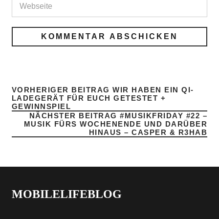
VORHERIGER BEITRAG
WIR HABEN EIN QI-
LADEGERÄT FÜR EUCH GETESTET +
GEWINNSPIEL
NÄCHSTER BEITRAG
#MUSIKFRIDAY #22 –
MUSIK FÜRS WOCHENENDE UND DARÜBER
HINAUS – CASPER & R3HAB
MOBILELIFEBLOG