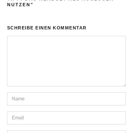
NUTZEN
”
SCHREIBE EINEN KOMMENTAR