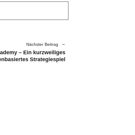
Nächster Beitrag
ademy – Ein kurzweiliges
nbasiertes Strategiespiel