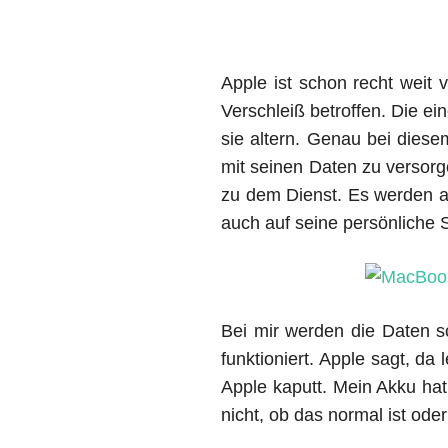
Apple ist schon recht weit
Verschleiß betroffen. Die e
sie altern. Genau bei die
mit seinen Daten zu versorg
zu dem Dienst. Es werden al
auch auf seine persönliche St
Bei mir werden die Daten s
funktioniert. Apple sagt, da
Apple kaputt. Mein Akku ha
nicht, ob das normal ist ode