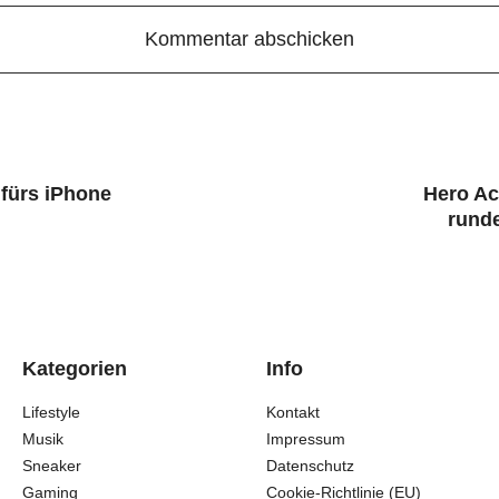
fürs iPhone
Hero Ac
runde
Kategorien
Info
Lifestyle
Kontakt
Musik
Impressum
Sneaker
Datenschutz
Gaming
Cookie-Richtlinie (EU)