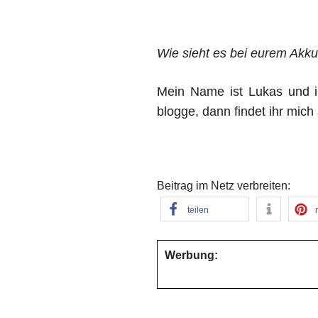
Wie sieht es bei eurem Akk
Mein Name ist Lukas und i
blogge, dann findet ihr mic
Beitrag im Netz verbreiten:
teilen
Werbung: