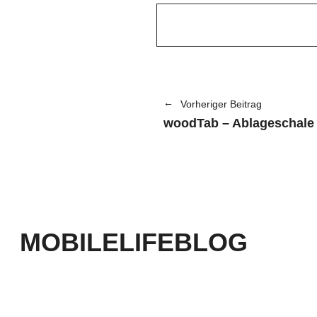
Vorheriger Beitrag
woodTab – Ablageschale 
MOBILELIFEBLOG