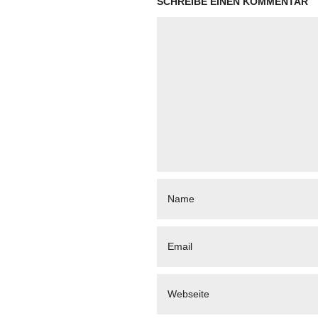
SCHREIBE EINEN KOMMENTAR