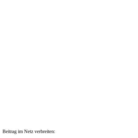
Beitrag im Netz verbreiten: