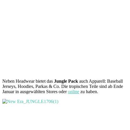
Neben Headwear bietet das
Jungle Pack
auch Apparell: Baseball
Jerseys, Hoodies, Parkas & Co. Die tropischen Teile sind ab Ende
Januar in ausgewählten Stores oder
online
zu haben.