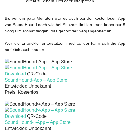
direkt zu einem Titel oder Interpreten
Bis vor ein paar Monaten war es auch bei der kostenlosen App
von SoundHound noch wie bei Shazam limitiert, man konnt nur 5
Songs im Monat taggen, das gehört der Vergangenheit an.
Wer die Entwickler unterstützen möchte, der kann sich die App
natürlich auch kaufen.
Download
QR-Code
SoundHound‑App – App Store
Entwickler:
Unbekannt
Preis:
Kostenlos
Download
QR-Code
SoundHound∞‑App – App Store
Entwickler:
Unbekannt