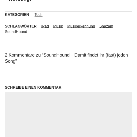
KATEGORIEN
Tech
SCHLAGWÖRTER
iPad
Musik
Musikerkennung
Shazam
SoundHound
2 Kommentare zu “
SoundHound – Damit findet ihr (fast) jeden
Song
”
SCHREIBE EINEN KOMMENTAR