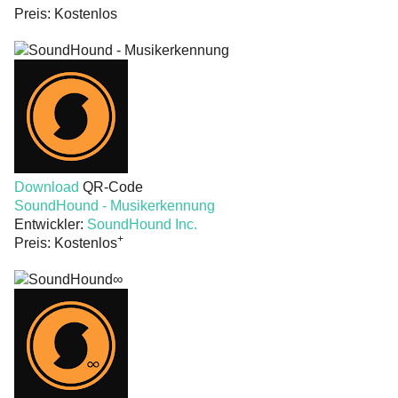
Preis:
Kostenlos
Download
QR-Code
SoundHound - Musikerkennung
Entwickler:
SoundHound Inc.
+
Preis:
Kostenlos