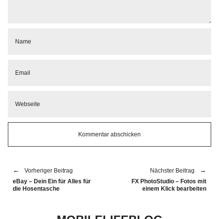
Vorheriger Beitrag
Nächster Beitrag
eBay – Dein Ein für Alles für
FX PhotoStudio – Fotos mit
die Hosentasche
einem Klick bearbeiten