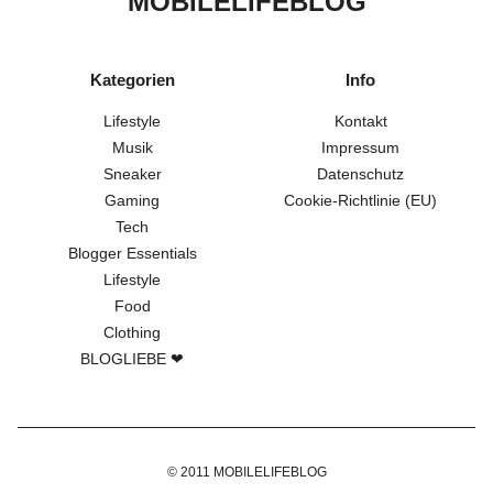
MOBILELIFEBLOG
Kategorien
Info
Lifestyle
Kontakt
Musik
Impressum
Sneaker
Datenschutz
Gaming
Cookie-Richtlinie (EU)
Tech
Blogger Essentials
Lifestyle
Food
Clothing
BLOGLIEBE ❤
© 2011 MOBILELIFEBLOG