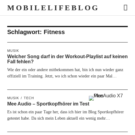
MOBILELIFEBLOG
Schlagwort:
Fitness
MUSIK
Welcher Song darf in der Workout-Playlist auf keinen
Fall fehlen?
Wie der ein oder andere mitbekommen hat, bin ich nun wieder ganz
offiziell im Training. Jetzt, wo ich schon wieder ein paar Mal…
MUSIK
TECH
Mee Audio – Sportkopfhörer im Test
Es ist schon ein paar Tage her, dass ich hier im Blog Sportkopfhörer
getestet habe. Da sich mein Leben aktuell ein wenig mehr…