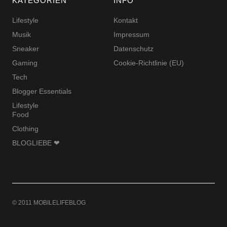
KATEGORIEN
INFO
Lifestyle
Kontakt
Musik
Impressum
Sneaker
Datenschutz
Gaming
Cookie-Richtlinie (EU)
Tech
Blogger Essentials
Lifestyle
Food
Clothing
BLOGLIEBE ❤
© 2011 MOBILELIFEBLOG