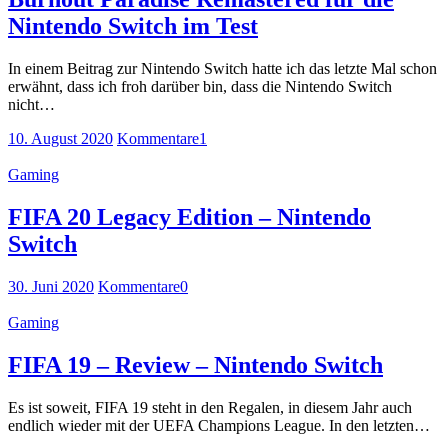
Nintendo Switch im Test
In einem Beitrag zur Nintendo Switch hatte ich das letzte Mal schon
erwähnt, dass ich froh darüber bin, dass die Nintendo Switch
nicht…
10. August 2020
Kommentare
1
Gaming
FIFA 20 Legacy Edition – Nintendo
Switch
30. Juni 2020
Kommentare
0
Gaming
FIFA 19 – Review – Nintendo Switch
Es ist soweit, FIFA 19 steht in den Regalen, in diesem Jahr auch
endlich wieder mit der UEFA Champions League. In den letzten…