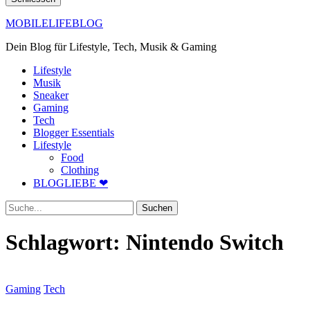
MOBILELIFEBLOG
Dein Blog für Lifestyle, Tech, Musik & Gaming
Lifestyle
Musik
Sneaker
Gaming
Tech
Blogger Essentials
Lifestyle
Food
Clothing
BLOGLIEBE ❤
Suche
Schlagwort:
Nintendo Switch
Gaming
Tech