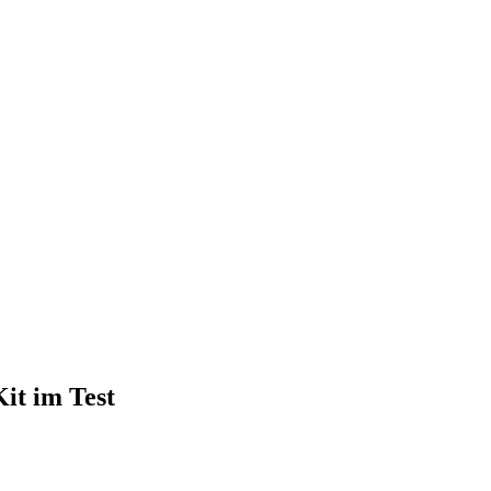
it im Test