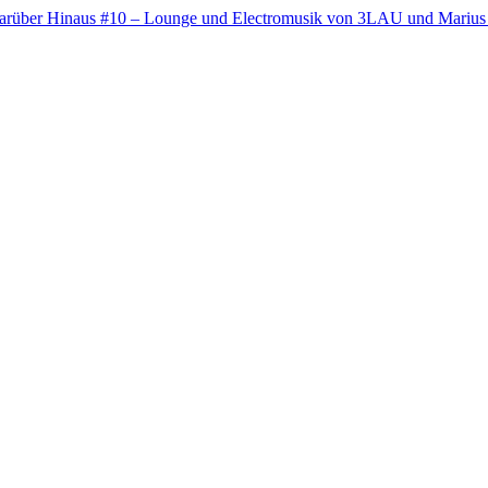
arüber Hinaus #10 – Lounge und Electromusik von 3LAU und Marius