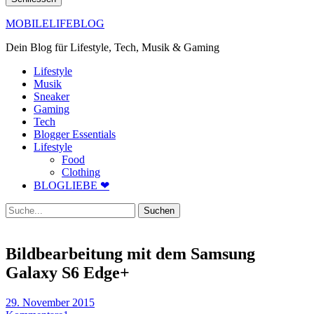
MOBILELIFEBLOG
Dein Blog für Lifestyle, Tech, Musik & Gaming
Lifestyle
Musik
Sneaker
Gaming
Tech
Blogger Essentials
Lifestyle
Food
Clothing
BLOGLIEBE ❤
Suche
Bildbearbeitung mit dem Samsung
Galaxy S6 Edge+
29. November 2015