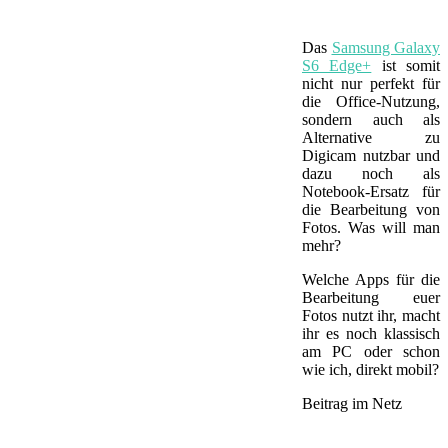
Das
Samsung Galaxy
S6 Edge+
ist somit
nicht nur perfekt für
die Office-Nutzung,
sondern auch als
Alternative zu
Digicam nutzbar und
dazu noch als
Notebook-Ersatz für
die Bearbeitung von
Fotos. Was will man
mehr?
Welche Apps für die
Bearbeitung euer
Fotos nutzt ihr, macht
ihr es noch klassisch
am PC oder schon
wie ich, direkt mobil?
Beitrag im Netz