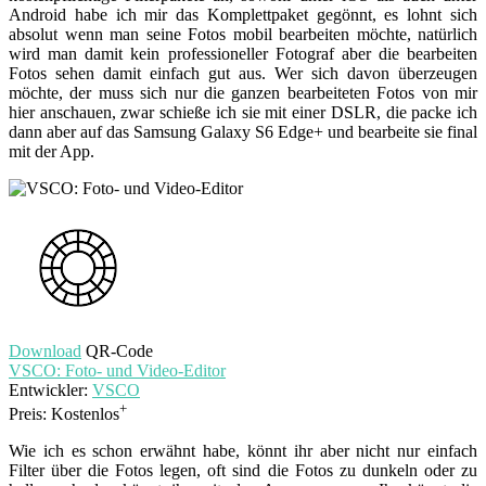
Android habe ich mir das Komplettpaket gegönnt, es lohnt sich
absolut wenn man seine Fotos mobil bearbeiten möchte, natürlich
wird man damit kein professioneller Fotograf aber die bearbeiten
Fotos sehen damit einfach gut aus. Wer sich davon überzeugen
möchte, der muss sich nur die ganzen bearbeiteten Fotos von mir
hier anschauen, zwar schieße ich sie mit einer DSLR, die packe ich
dann aber auf das Samsung Galaxy S6 Edge+ und bearbeite sie final
mit der App.
Download
QR-Code
VSCO: Foto- und Video-Editor
Entwickler:
VSCO
+
Preis:
Kostenlos
Wie ich es schon erwähnt habe, könnt ihr aber nicht nur einfach
Filter über die Fotos legen, oft sind die Fotos zu dunkeln oder zu