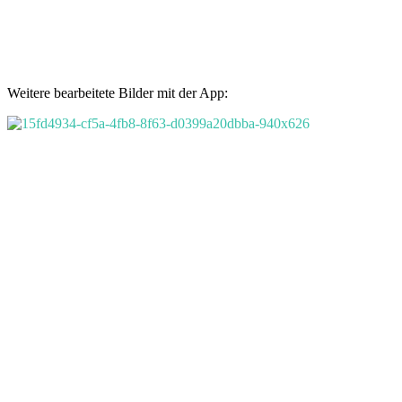
Weitere bearbeitete Bilder mit der App: