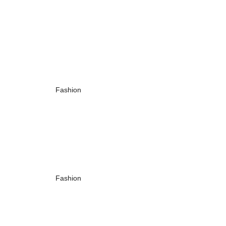
Fashion
Fashion