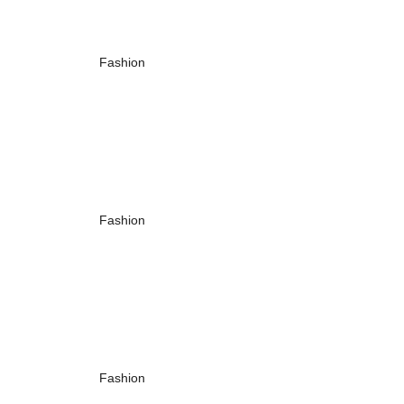
Fashion
Fashion
Fashion