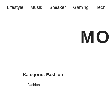
Lifestyle
Musik
Sneaker
Gaming
Tech
MO
Kategorie:
Fashion
Fashion