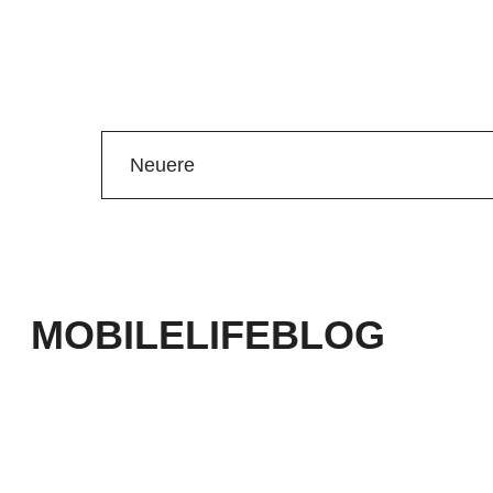
Neuere
MOBILELIFEBLOG