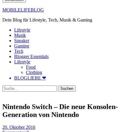
MOBILELIFEBLOG
Dein Blog für Lifestyle, Tech, Musik & Gaming
Lifestyle
Musik
Sneaker
Gaming
Tech
Blogger Essentials
Lifestyle
Food
Clothing
BLOGLIEBE ❤
Suche
Nintendo Switch – Die neue Konsolen-
Generation von Nintendo
20. Oktober 2016