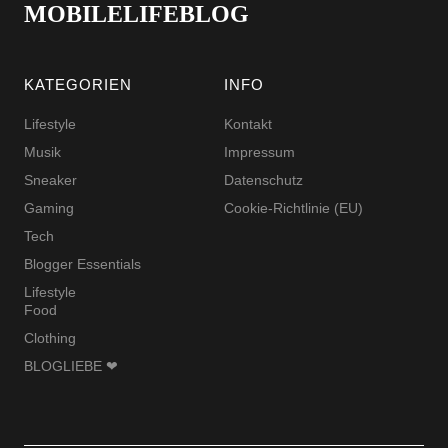
MOBILELIFEBLOG
KATEGORIEN
INFO
Lifestyle
Kontakt
Musik
Impressum
Sneaker
Datenschutz
Gaming
Cookie-Richtlinie (EU)
Tech
Blogger Essentials
Lifestyle
Food
Clothing
BLOGLIEBE ❤