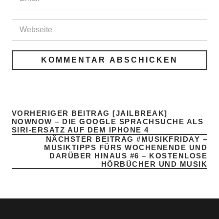
VORHERIGER BEITRAG
[JAILBREAK]
NOWNOW – DIE GOOGLE SPRACHSUCHE ALS
SIRI-ERSATZ AUF DEM IPHONE 4
NÄCHSTER BEITRAG
#MUSIKFRIDAY –
MUSIKTIPPS FÜRS WOCHENENDE UND
DARÜBER HINAUS #6 – KOSTENLOSE
HÖRBÜCHER UND MUSIK