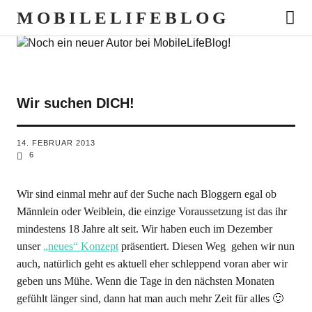
MOBILELIFEBLOG
Wir suchen DICH!
14. FEBRUAR 2013
6
Wir sind einmal mehr auf der Suche nach Bloggern egal ob
Männlein oder Weiblein, die einzige Voraussetzung ist das ihr
mindestens 18 Jahre alt seit. Wir haben euch im Dezember
unser
„neues“ Konzept
präsentiert. Diesen Weg gehen wir nun
auch, natürlich geht es aktuell eher schleppend voran aber wir
geben uns Mühe. Wenn die Tage in den nächsten Monaten
gefühlt länger sind, dann hat man auch mehr Zeit für alles 🙂