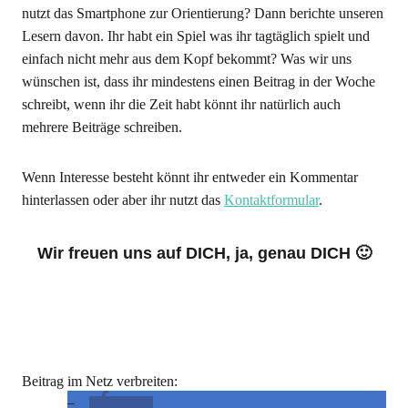
nutzt das Smartphone zur Orientierung? Dann berichte unseren
Lesern davon. Ihr habt ein Spiel was ihr tagtäglich spielt und
einfach nicht mehr aus dem Kopf bekommt? Was wir uns
wünschen ist, dass ihr mindestens einen Beitrag in der Woche
schreibt, wenn ihr die Zeit habt könnt ihr natürlich auch
mehrere Beiträge schreiben.
Wenn Interesse besteht könnt ihr entweder ein Kommentar
hinterlassen oder aber ihr nutzt das
Kontaktformular
.
Wir freuen uns auf DICH, ja, genau DICH 🙂
Beitrag im Netz verbreiten:
teilen