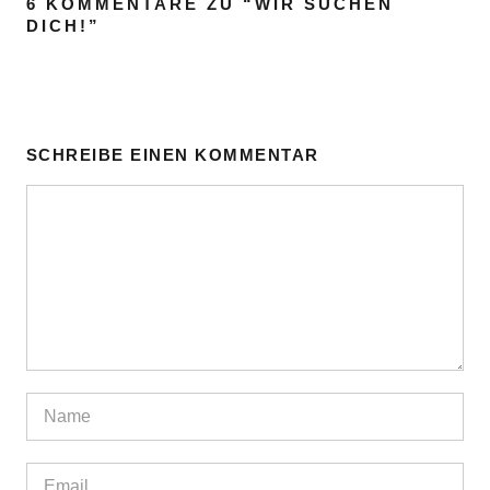
6 KOMMENTARE ZU “
WIR SUCHEN
DICH!
”
SCHREIBE EINEN KOMMENTAR