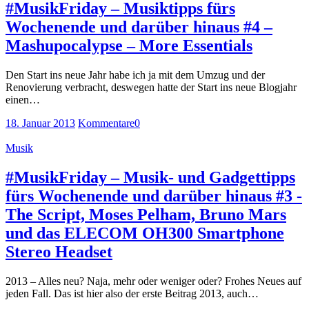
#MusikFriday – Musiktipps fürs
Wochenende und darüber hinaus #4 –
Mashupocalypse – More Essentials
Den Start ins neue Jahr habe ich ja mit dem Umzug und der
Renovierung verbracht, deswegen hatte der Start ins neue Blogjahr
einen…
18. Januar 2013
Kommentare
0
Musik
#MusikFriday – Musik- und Gadgettipps
fürs Wochenende und darüber hinaus #3 -
The Script, Moses Pelham, Bruno Mars
und das ELECOM OH300 Smartphone
Stereo Headset
2013 – Alles neu? Naja, mehr oder weniger oder? Frohes Neues auf
jeden Fall. Das ist hier also der erste Beitrag 2013, auch…