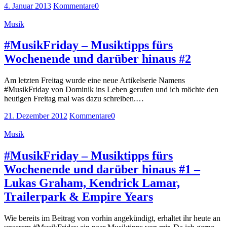
4. Januar 2013
Kommentare
0
Musik
#MusikFriday – Musiktipps fürs
Wochenende und darüber hinaus #2
Am letzten Freitag wurde eine neue Artikelserie Namens
#MusikFriday von Dominik ins Leben gerufen und ich möchte den
heutigen Freitag mal was dazu schreiben.…
21. Dezember 2012
Kommentare
0
Musik
#MusikFriday – Musiktipps fürs
Wochenende und darüber hinaus #1 –
Lukas Graham, Kendrick Lamar,
Trailerpark & Empire Years
Wie bereits im Beitrag von vorhin angekündigt, erhaltet ihr heute an