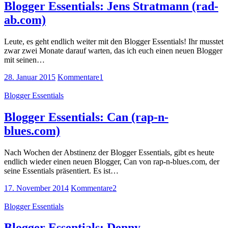
Blogger Essentials: Jens Stratmann (rad-
ab.com)
Leute, es geht endlich weiter mit den Blogger Essentials! Ihr musstet
zwar zwei Monate darauf warten, das ich euch einen neuen Blogger
mit seinen…
28. Januar 2015
Kommentare
1
Blogger Essentials
Blogger Essentials: Can (rap-n-
blues.com)
Nach Wochen der Abstinenz der Blogger Essentials, gibt es heute
endlich wieder einen neuen Blogger, Can von rap-n-blues.com, der
seine Essentials präsentiert. Es ist…
17. November 2014
Kommentare
2
Blogger Essentials
Blogger Essentials: Denny