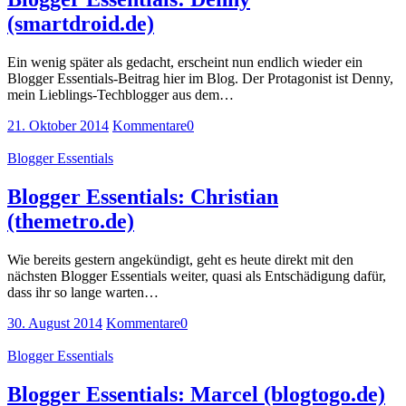
(smartdroid.de)
Ein wenig später als gedacht, erscheint nun endlich wieder ein
Blogger Essentials-Beitrag hier im Blog. Der Protagonist ist Denny,
mein Lieblings-Techblogger aus dem…
21. Oktober 2014
Kommentare
0
Blogger Essentials
Blogger Essentials: Christian
(themetro.de)
Wie bereits gestern angekündigt, geht es heute direkt mit den
nächsten Blogger Essentials weiter, quasi als Entschädigung dafür,
dass ihr so lange warten…
30. August 2014
Kommentare
0
Blogger Essentials
Blogger Essentials: Marcel (blogtogo.de)