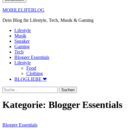
MOBILELIFEBLOG
Dein Blog für Lifestyle, Tech, Musik & Gaming
Lifestyle
Musik
Sneaker
Gaming
Tech
Blogger Essentials
Lifestyle
Food
Clothing
BLOGLIEBE ❤
Suche
Kategorie:
Blogger Essentials
Blogger Essentials